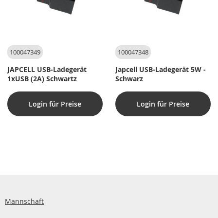
100047349
100047348
JAPCELL USB-Ladegerät
Japcell USB-Ladegerät 5W -
1xUSB (2A) Schwartz
Schwarz
Login für Preise
Login für Preise
Mannschaft