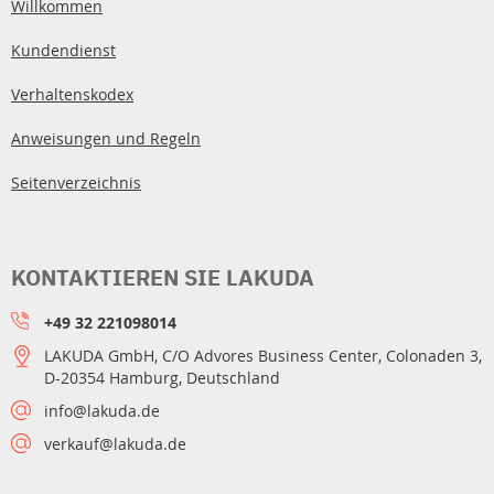
Willkommen
Kundendienst
Verhaltenskodex
Anweisungen und Regeln
Seitenverzeichnis
KONTAKTIEREN SIE LAKUDA
+49 32 221098014
LAKUDA GmbH, C/O Advores Business Center, Colonaden 3,
D-20354 Hamburg, Deutschland
info@lakuda.de
verkauf@lakuda.de