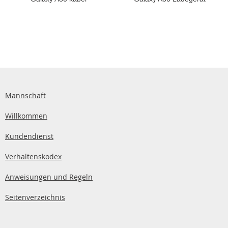
Mannschaft
Willkommen
Kundendienst
Verhaltenskodex
Anweisungen und Regeln
Seitenverzeichnis