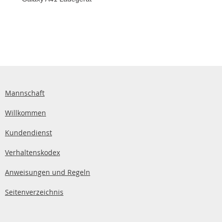
Mannschaft
Willkommen
Kundendienst
Verhaltenskodex
Anweisungen und Regeln
Seitenverzeichnis