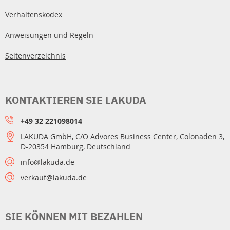
Verhaltenskodex
Anweisungen und Regeln
Seitenverzeichnis
KONTAKTIEREN SIE LAKUDA
+49 32 221098014
LAKUDA GmbH, C/O Advores Business Center, Colonaden 3,
D-20354 Hamburg, Deutschland
info@lakuda.de
verkauf@lakuda.de
SIE KÖNNEN MIT BEZAHLEN