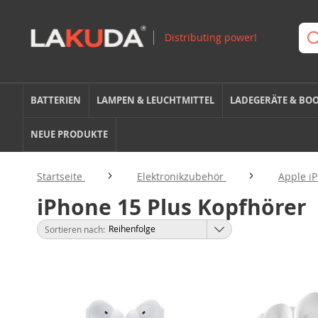
BATTERIEN
LAMPEN & LEUCHTMITTEL
LADEGERÄTE & BO
NEUE PRODUKTE
Startseite
Elektronikzubehör
Apple i
iPhone 15 Plus Kopfhörer
Sortieren nach