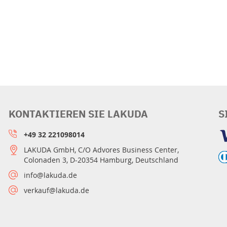
KONTAKTIEREN SIE LAKUDA
S
+49 32 221098014
LAKUDA GmbH, C/O Advores Business Center,
Colonaden 3, D-20354 Hamburg, Deutschland
info@lakuda.de
verkauf@lakuda.de