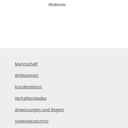
Multitools
Mannschaft
Willkommen
Kundendienst
Verhaltenskodex
Anweisungen und Regeln
Seitenverzeichnis