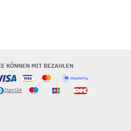
IE KÖNNEN MIT BEZAHLEN