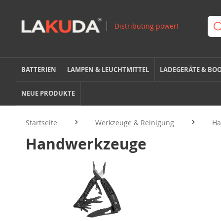
BATTERIEN
LAMPEN & LEUCHTMITTEL
LADEGERÄTE & BO
NEUE PRODUKTE
Startseite
Werkzeuge & Reinigung
Ha
Handwerkzeuge