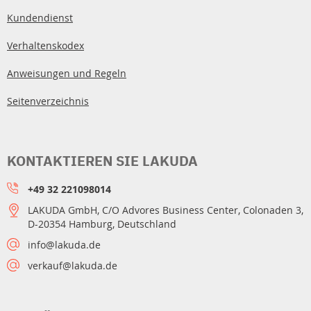
Kundendienst
Verhaltenskodex
Anweisungen und Regeln
Seitenverzeichnis
KONTAKTIEREN SIE LAKUDA
+49 32 221098014
LAKUDA GmbH, C/O Advores Business Center, Colonaden 3,
D-20354 Hamburg, Deutschland
info@lakuda.de
verkauf@lakuda.de