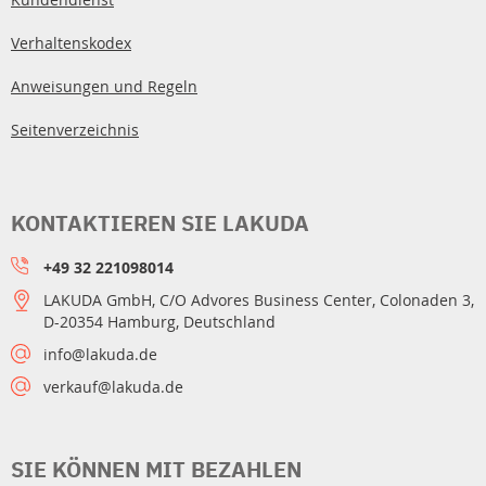
Verhaltenskodex
Anweisungen und Regeln
Seitenverzeichnis
KONTAKTIEREN SIE LAKUDA
+49 32 221098014
LAKUDA GmbH, C/O Advores Business Center, Colonaden 3,
D-20354 Hamburg, Deutschland
info@lakuda.de
verkauf@lakuda.de
SIE KÖNNEN MIT BEZAHLEN