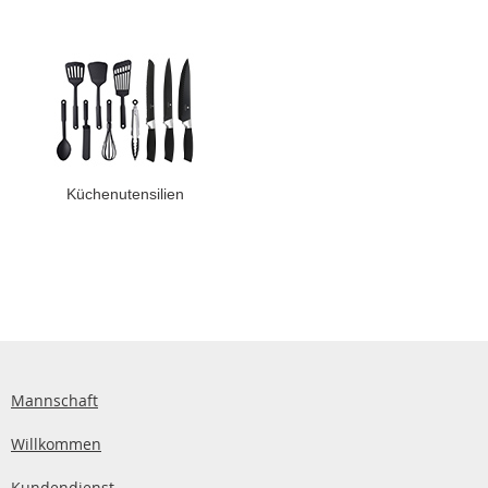
Küchenutensilien
Mannschaft
Willkommen
Kundendienst