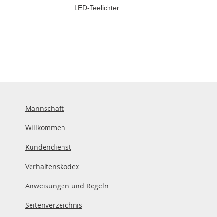
LED-Teelichter
Mannschaft
Willkommen
Kundendienst
Verhaltenskodex
Anweisungen und Regeln
Seitenverzeichnis