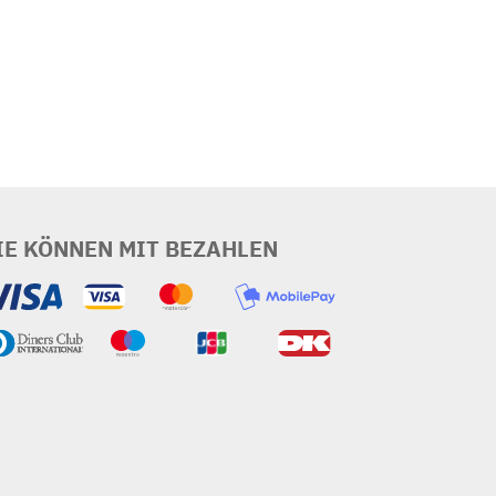
IE KÖNNEN MIT BEZAHLEN