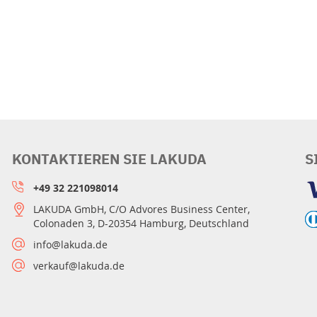
KONTAKTIEREN SIE LAKUDA
S
+49 32 221098014
LAKUDA GmbH, C/O Advores Business Center,
Colonaden 3, D-20354 Hamburg, Deutschland
info@lakuda.de
verkauf@lakuda.de