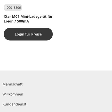
100018806
Xtar MC1 Mini-Ladegerät für
Li-ion / 500mA
Login für Preise
Mannschaft
Willkommen
Kundendienst