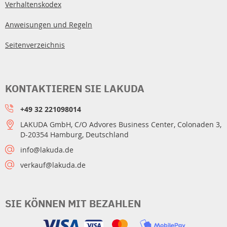
Verhaltenskodex
Anweisungen und Regeln
Seitenverzeichnis
KONTAKTIEREN SIE LAKUDA
+49 32 221098014
LAKUDA GmbH, C/O Advores Business Center, Colonaden 3,
D-20354 Hamburg, Deutschland
info@lakuda.de
verkauf@lakuda.de
SIE KÖNNEN MIT BEZAHLEN