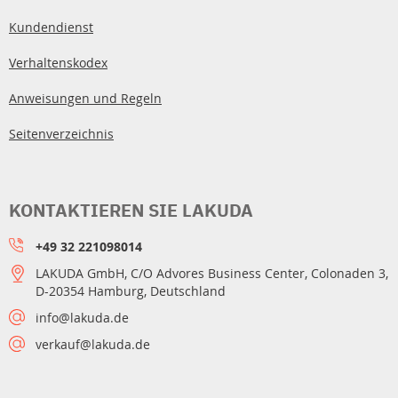
Kundendienst
Verhaltenskodex
Anweisungen und Regeln
Seitenverzeichnis
KONTAKTIEREN SIE LAKUDA
+49 32 221098014
LAKUDA GmbH, C/O Advores Business Center, Colonaden 3,
D-20354 Hamburg, Deutschland
info@lakuda.de
verkauf@lakuda.de