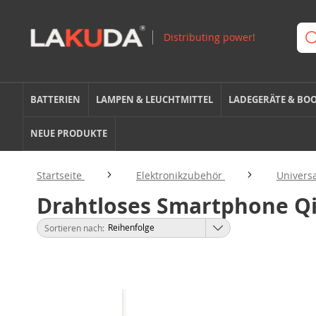
BATTERIEN
LAMPEN & LEUCHTMITTEL
LADEGERÄTE & BO
NEUE PRODUKTE
Startseite
Elektronikzubehör
Univers
Drahtloses Smartphone Qi
Sortieren nach