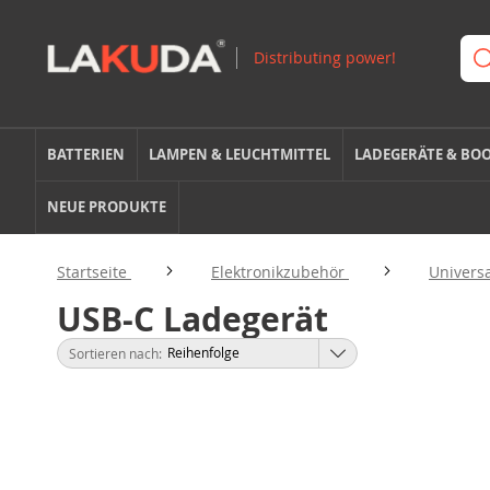
BATTERIEN
LAMPEN & LEUCHTMITTEL
LADEGERÄTE & BO
NEUE PRODUKTE
Startseite
Elektronikzubehör
Univers
USB-C Ladegerät
Sortieren nach