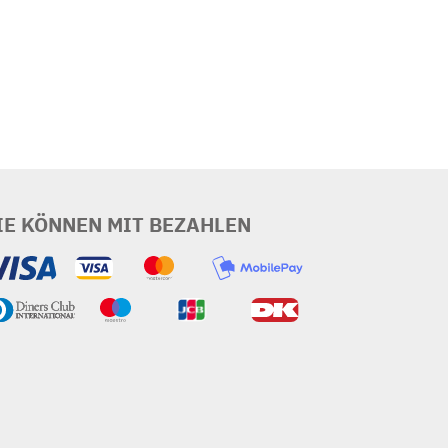
IE KÖNNEN MIT BEZAHLEN