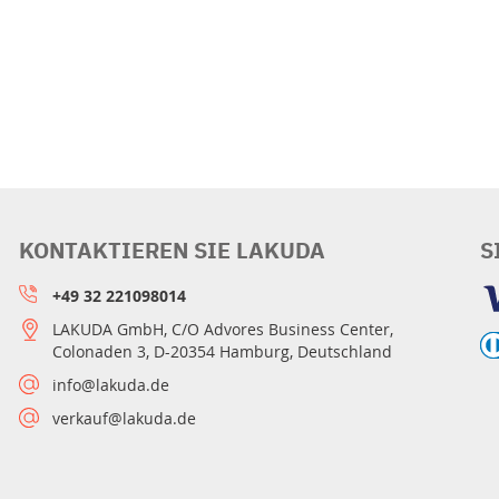
KONTAKTIEREN SIE LAKUDA
S
+49 32 221098014
LAKUDA GmbH, C/O Advores Business Center,
Colonaden 3, D-20354 Hamburg, Deutschland
info@lakuda.de
verkauf@lakuda.de