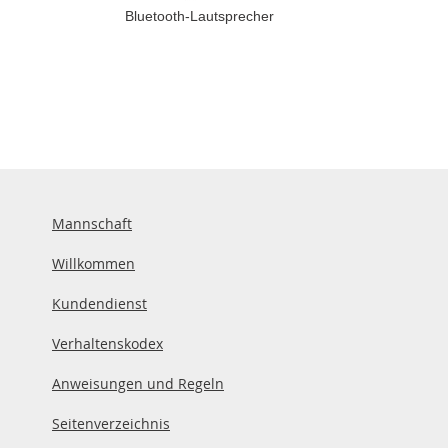
Bluetooth-Lautsprecher
Mannschaft
Willkommen
Kundendienst
Verhaltenskodex
Anweisungen und Regeln
Seitenverzeichnis