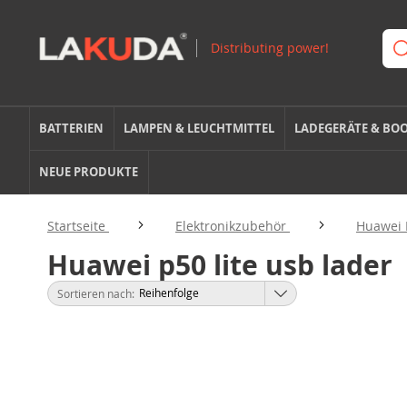
BATTERIEN
LAMPEN & LEUCHTMITTEL
LADEGERÄTE & BO
NEUE PRODUKTE
Startseite
Elektronikzubehör
Huawei
Huawei p50 lite usb lader
Sortieren nach