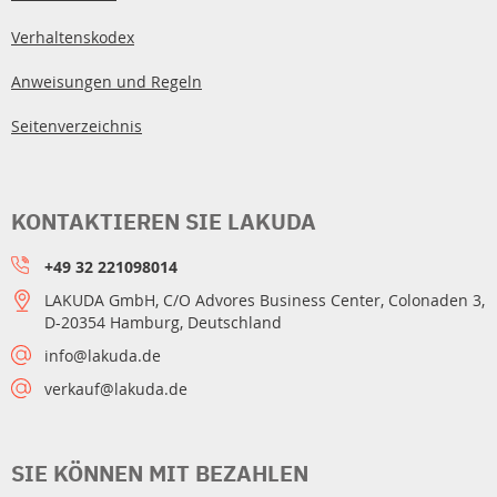
Verhaltenskodex
Anweisungen und Regeln
Seitenverzeichnis
KONTAKTIEREN SIE LAKUDA
+49 32 221098014
LAKUDA GmbH, C/O Advores Business Center, Colonaden 3,
D-20354 Hamburg, Deutschland
info@lakuda.de
verkauf@lakuda.de
SIE KÖNNEN MIT BEZAHLEN