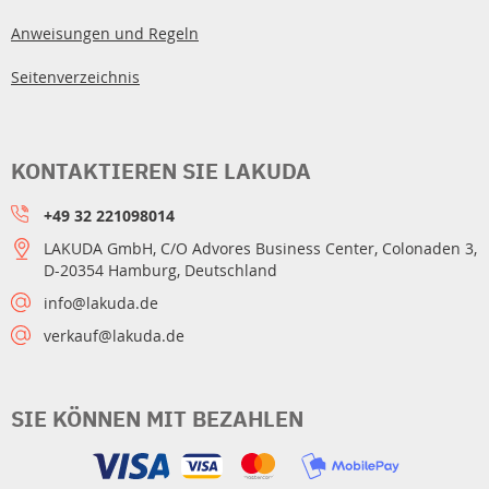
Anweisungen und Regeln
Seitenverzeichnis
KONTAKTIEREN SIE LAKUDA
+49 32 221098014
LAKUDA GmbH, C/O Advores Business Center, Colonaden 3,
D-20354 Hamburg, Deutschland
info@lakuda.de
verkauf@lakuda.de
SIE KÖNNEN MIT BEZAHLEN