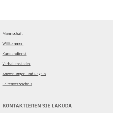
Mannschaft
Willkommen
Kundendienst
Verhaltenskodex
Anweisungen und Regeln
Seitenverzeichnis
KONTAKTIEREN SIE LAKUDA