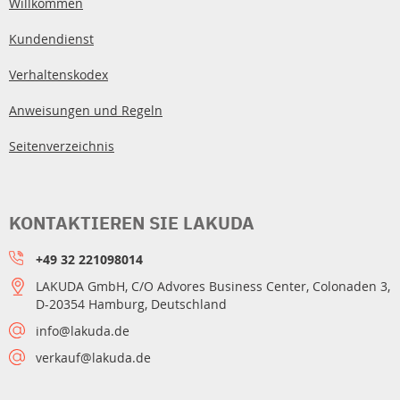
Willkommen
Kundendienst
Verhaltenskodex
Anweisungen und Regeln
Seitenverzeichnis
KONTAKTIEREN SIE LAKUDA
+49 32 221098014
LAKUDA GmbH, C/O Advores Business Center, Colonaden 3,
D-20354 Hamburg, Deutschland
info@lakuda.de
verkauf@lakuda.de