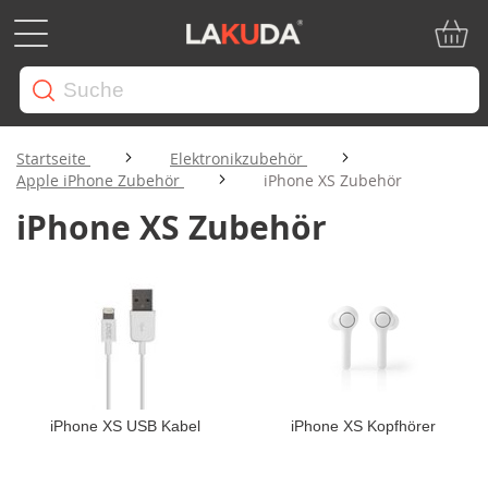
Mein W
Startseite
Elektronikzubehör
Apple iPhone Zubehör
iPhone XS Zubehör
iPhone XS Zubehör
iPhone XS USB Kabel
iPhone XS Kopfhörer