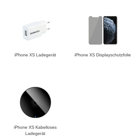
iPhone XS Ladegerät
iPhone XS Displayschutzfolie
iPhone XS Kabelloses
Ladegerät