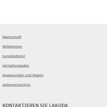
Mannschaft
Willkommen
Kundendienst
Verhaltenskodex
Anweisungen und Regeln
Seitenverzeichnis
KONTAKTIEREN SIE LAKUDA