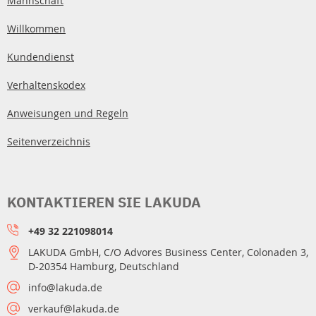
Mannschaft
Willkommen
Kundendienst
Verhaltenskodex
Anweisungen und Regeln
Seitenverzeichnis
KONTAKTIEREN SIE LAKUDA
+49 32 221098014
LAKUDA GmbH, C/O Advores Business Center, Colonaden 3,
D-20354 Hamburg, Deutschland
info@lakuda.de
verkauf@lakuda.de