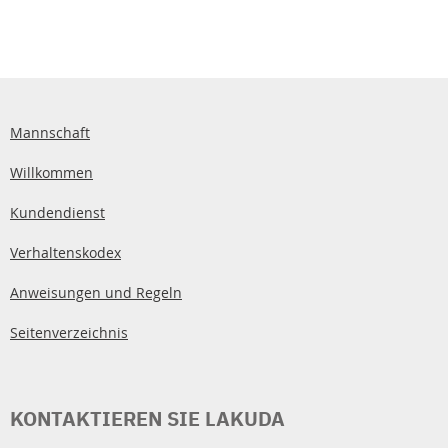
Mannschaft
Willkommen
Kundendienst
Verhaltenskodex
Anweisungen und Regeln
Seitenverzeichnis
KONTAKTIEREN SIE LAKUDA