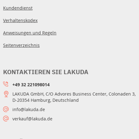
Kundendienst
Verhaltenskodex
Anweisungen und Regeln
Seitenverzeichnis
KONTAKTIEREN SIE LAKUDA
+49 32 221098014
LAKUDA GmbH, C/O Advores Business Center, Colonaden 3,
D-20354 Hamburg, Deutschland
info@lakuda.de
verkauf@lakuda.de