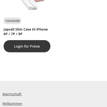
100048488
Japcell Slim Case til iPhone
6P / 7P / 8P
Login für Preise
Mannschaft
Willkommen