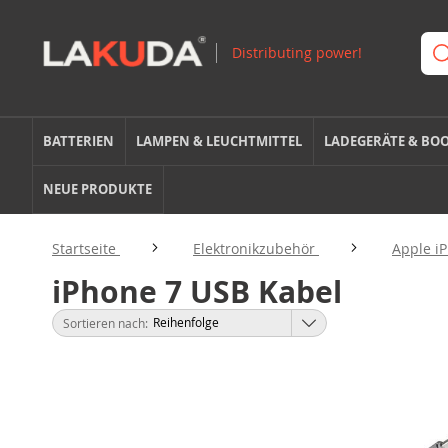
BATTERIEN
LAMPEN & LEUCHTMITTEL
LADEGERÄTE & BO
NEUE PRODUKTE
Startseite
Elektronikzubehör
Apple i
iPhone 7 USB Kabel
Sortieren nach