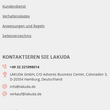
Kundendienst
Verhaltenskodex
Anweisungen und Regeln
Seitenverzeichnis
KONTAKTIEREN SIE LAKUDA
+49 32 221098014
LAKUDA GmbH, C/O Advores Business Center, Colonaden 3,
D-20354 Hamburg, Deutschland
info@lakuda.de
verkauf@lakuda.de