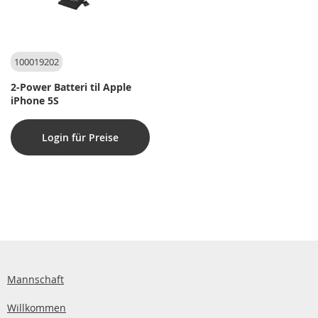
100019202
2-Power Batteri til Apple
iPhone 5S
Login für Preise
Mannschaft
Willkommen