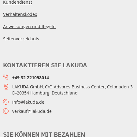
Kundendienst
Verhaltenskodex
Anweisungen und Regeln
Seitenverzeichnis
KONTAKTIEREN SIE LAKUDA
+49 32 221098014
LAKUDA GmbH, C/O Advores Business Center, Colonaden 3,
D-20354 Hamburg, Deutschland
info@lakuda.de
verkauf@lakuda.de
SIE KÖNNEN MIT BEZAHLEN