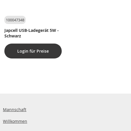
100047348
Japcell USB-Ladegerät 5W -
Schwarz
Login für Preise
Mannschaft
Willkommen