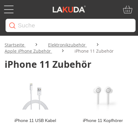
Mein W
Startseite
Elektronikzubehör
Apple iPhone Zubehör
iPhone 11 Zubehör
iPhone 11 Zubehör
iPhone 11 USB Kabel
iPhone 11 Kopfhörer