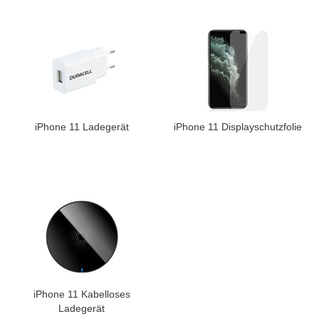
iPhone 11 Ladegerät
iPhone 11 Displayschutzfolie
iPhone 11 Kabelloses
Ladegerät