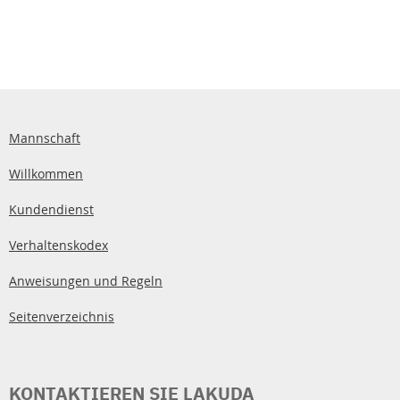
Mannschaft
Willkommen
Kundendienst
Verhaltenskodex
Anweisungen und Regeln
Seitenverzeichnis
KONTAKTIEREN SIE LAKUDA