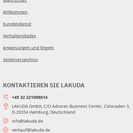
Mannschaft
Willkommen
Kundendienst
Verhaltenskodex
Anweisungen und Regeln
Seitenverzeichnis
KONTAKTIEREN SIE LAKUDA
+49 32 221098014
LAKUDA GmbH, C/O Advores Business Center, Colonaden 3,
D-20354 Hamburg, Deutschland
info@lakuda.de
verkauf@lakuda.de