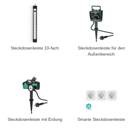
Steckdosenleiste 10-fach
Steckdosenleiste für den
Außenbereich
Steckdosenleiste mit Erdung
Smarte Steckdosenleiste