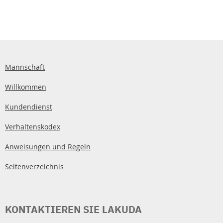
Mannschaft
Willkommen
Kundendienst
Verhaltenskodex
Anweisungen und Regeln
Seitenverzeichnis
KONTAKTIEREN SIE LAKUDA