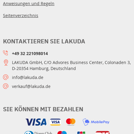
Anweisungen und Regeln
Seitenverzeichnis
KONTAKTIEREN SIE LAKUDA
+49 32 221098014
LAKUDA GmbH, C/O Advores Business Center, Colonaden 3,
D-20354 Hamburg, Deutschland
info@lakuda.de
verkauf@lakuda.de
SIE KÖNNEN MIT BEZAHLEN