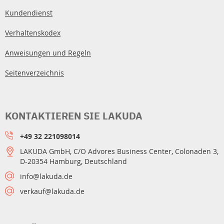
Kundendienst
Verhaltenskodex
Anweisungen und Regeln
Seitenverzeichnis
KONTAKTIEREN SIE LAKUDA
+49 32 221098014
LAKUDA GmbH, C/O Advores Business Center, Colonaden 3,
D-20354 Hamburg, Deutschland
info@lakuda.de
verkauf@lakuda.de