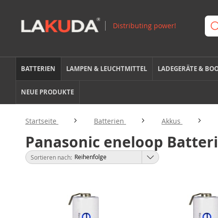
BATTERIEN
LAMPEN & LEUCHTMITTEL
LADEGERÄTE & BO
NEUE PRODUKTE
Startseite
Batterien
Akkus
Panasonic eneloop Batter
Sortieren nach