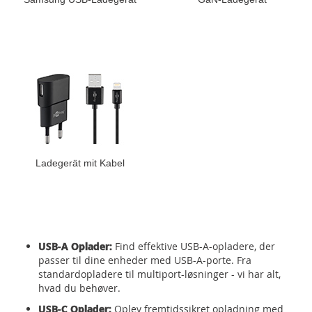
Ladegerät mit Kabel
USB-A Oplader:
Find effektive USB-A-opladere, der
passer til dine enheder med USB-A-porte. Fra
standardopladere til multiport-løsninger - vi har alt,
hvad du behøver.
USB-C Oplader:
Oplev fremtidssikret opladning med