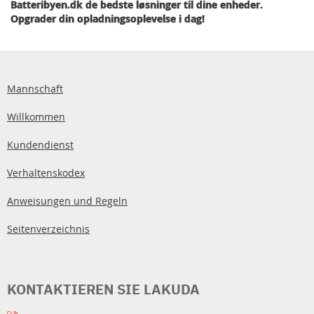
Batteribyen.dk de bedste løsninger til dine enheder.
Opgrader din opladningsoplevelse i dag!
Mannschaft
Willkommen
Kundendienst
Verhaltenskodex
Anweisungen und Regeln
Seitenverzeichnis
KONTAKTIEREN SIE LAKUDA