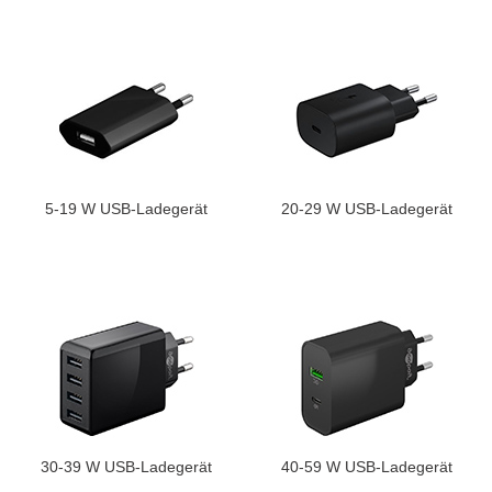
5-19 W USB-Ladegerät
20-29 W USB-Ladegerät
30-39 W USB-Ladegerät
40-59 W USB-Ladegerät