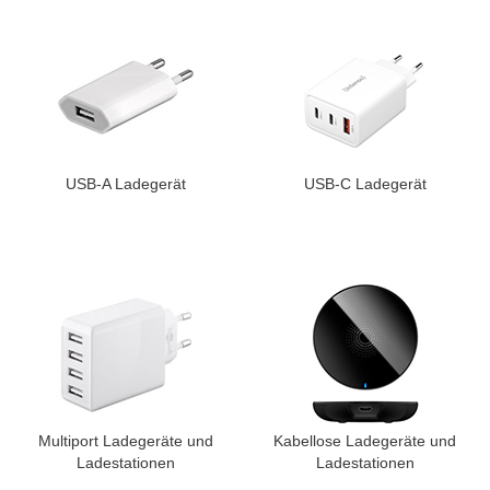
USB-A Ladegerät
USB-C Ladegerät
Multiport Ladegeräte und
Kabellose Ladegeräte und
Ladestationen
Ladestationen