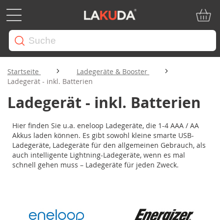
Mein W
Startseite
Ladegeräte & Booster
Ladegerät - inkl. Batterien
Ladegerät - inkl. Batterien
Hier finden Sie u.a. eneloop Ladegeräte, die 1-4 AAA / AA
Akkus laden können. Es gibt sowohl kleine smarte USB-
Ladegeräte, Ladegeräte für den allgemeinen Gebrauch, als
auch intelligente Lightning-Ladegeräte, wenn es mal
schnell gehen muss – Ladegeräte für jeden Zweck.