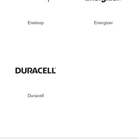
Eneloop
Energizer
Duracell