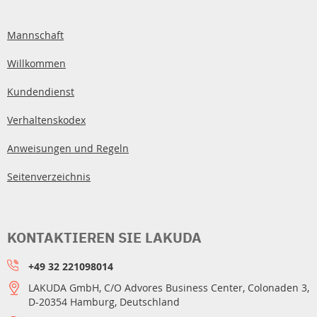
Mannschaft
Willkommen
Kundendienst
Verhaltenskodex
Anweisungen und Regeln
Seitenverzeichnis
KONTAKTIEREN SIE LAKUDA
+49 32 221098014
LAKUDA GmbH, C/O Advores Business Center, Colonaden 3,
D-20354 Hamburg, Deutschland