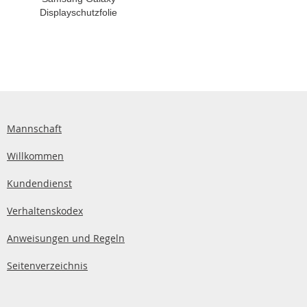
Displayschutzfolie
Mannschaft
Willkommen
Kundendienst
Verhaltenskodex
Anweisungen und Regeln
Seitenverzeichnis