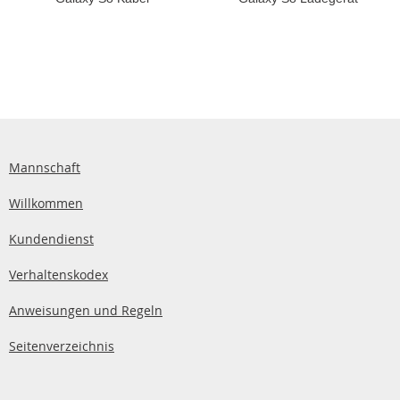
Mannschaft
Willkommen
Kundendienst
Verhaltenskodex
Anweisungen und Regeln
Seitenverzeichnis