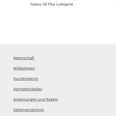
Galaxy S8 Plus Ladegerät
Mannschaft
Willkommen
Kundendienst
Verhaltenskodex
Anweisungen und Regeln
Seitenverzeichnis