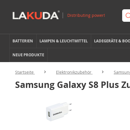
BATTERIEN
LAMPEN & LEUCHTMITTEL
LADEGERÄTE & BO
NEUE PRODUKTE
Startseite
Elektronikzubehör
Samsun
Samsung Galaxy S8 Plus Z