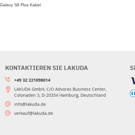
Galaxy S8 Plus Kabel
KONTAKTIEREN SIE LAKUDA
S
+49 32 221098014
LAKUDA GmbH, C/O Advores Business Center,
Colonaden 3, D-20354 Hamburg, Deutschland
info@lakuda.de
verkauf@lakuda.de