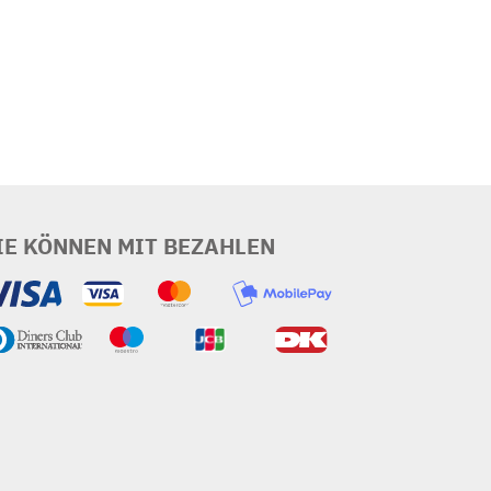
IE KÖNNEN MIT BEZAHLEN