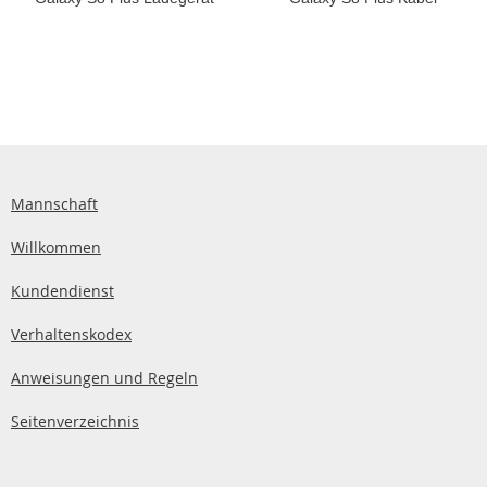
Mannschaft
Willkommen
Kundendienst
Verhaltenskodex
Anweisungen und Regeln
Seitenverzeichnis