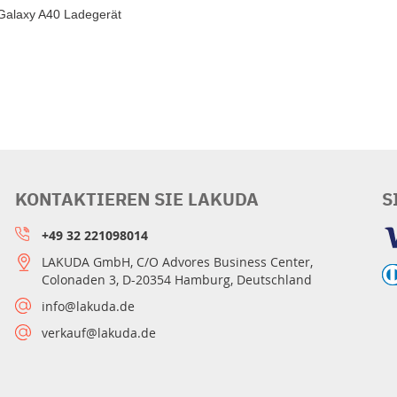
Galaxy A40 Ladegerät
KONTAKTIEREN SIE LAKUDA
S
+49 32 221098014
LAKUDA GmbH, C/O Advores Business Center,
Colonaden 3, D-20354 Hamburg, Deutschland
info@lakuda.de
verkauf@lakuda.de