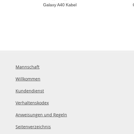
Galaxy A40 Kabel
Mannschaft
Willkommen
Kundendienst
Verhaltenskodex
Anweisungen und Regeln
Seitenverzeichnis