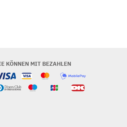
IE KÖNNEN MIT BEZAHLEN