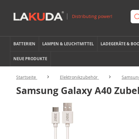
BATTERIEN
LAMPEN & LEUCHTMITTEL
LADEGERÄTE & BO
NEUE PRODUKTE
Startseite
Elektronikzubehör
Samsun
Samsung Galaxy A40 Zube