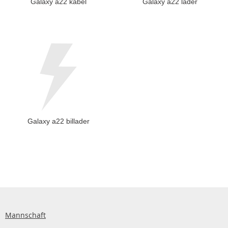
Galaxy a22 kabel
Galaxy a22 lader
Galaxy a22 billader
Mannschaft