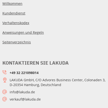
Willkommen
Kundendienst
Verhaltenskodex
Anweisungen und Regeln
Seitenverzeichnis
KONTAKTIEREN SIE LAKUDA
+49 32 221098014
LAKUDA GmbH, C/O Advores Business Center, Colonaden 3,
D-20354 Hamburg, Deutschland
info@lakuda.de
verkauf@lakuda.de