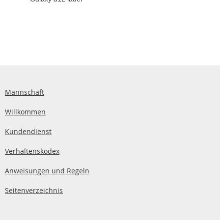
Mannschaft
Willkommen
Kundendienst
Verhaltenskodex
Anweisungen und Regeln
Seitenverzeichnis