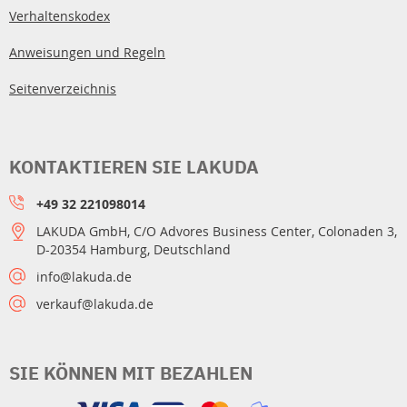
Verhaltenskodex
Anweisungen und Regeln
Seitenverzeichnis
KONTAKTIEREN SIE LAKUDA
+49 32 221098014
LAKUDA GmbH, C/O Advores Business Center, Colonaden 3,
D-20354 Hamburg, Deutschland
info@lakuda.de
verkauf@lakuda.de
SIE KÖNNEN MIT BEZAHLEN