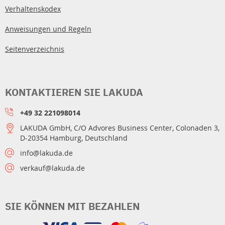
Verhaltenskodex
Anweisungen und Regeln
Seitenverzeichnis
KONTAKTIEREN SIE LAKUDA
+49 32 221098014
LAKUDA GmbH, C/O Advores Business Center, Colonaden 3,
D-20354 Hamburg, Deutschland
info@lakuda.de
verkauf@lakuda.de
SIE KÖNNEN MIT BEZAHLEN