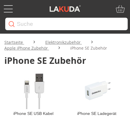
Mein W
Startseite
Elektronikzubehör
Apple iPhone Zubehör
iPhone SE Zubehör
iPhone SE Zubehör
iPhone SE USB Kabel
iPhone SE Ladegerät