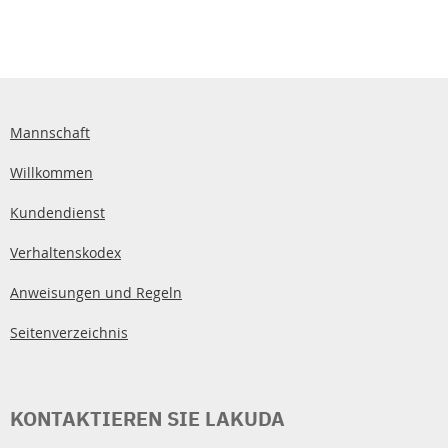
Mannschaft
Willkommen
Kundendienst
Verhaltenskodex
Anweisungen und Regeln
Seitenverzeichnis
KONTAKTIEREN SIE LAKUDA